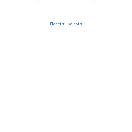
Перейти на сайт