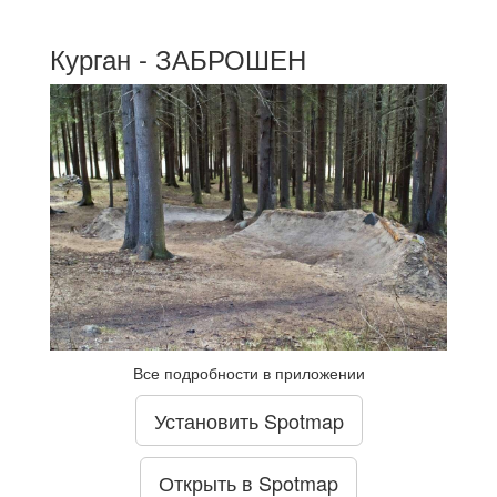
Курган - ЗАБРОШЕН
Все подробности в приложении
Установить Spotmap
Открыть в Spotmap