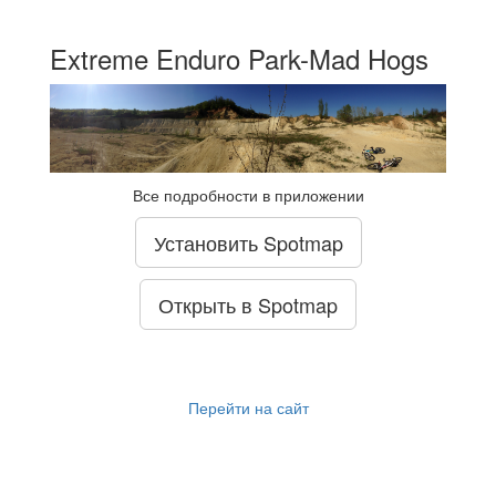
Extreme Enduro Park-Mad Hogs
Все подробности в приложении
Установить Spotmap
Открыть в Spotmap
Перейти на сайт