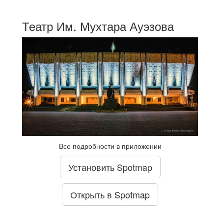
Театр Им. Мухтара Ауэзова
Все подробности в приложении
Установить Spotmap
Открыть в Spotmap