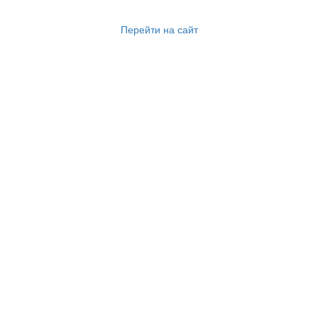
Перейти на сайт