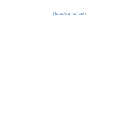
Перейти на сайт