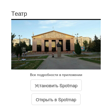
Театр
Все подробности в приложении
Установить Spotmap
Открыть в Spotmap