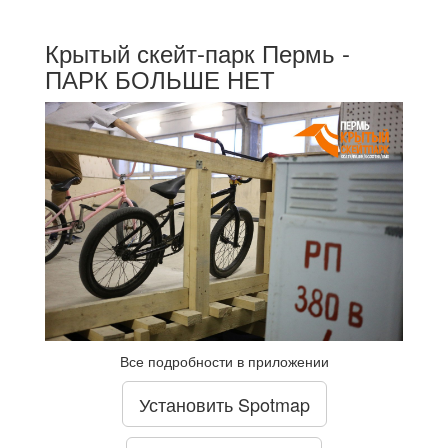
Крытый скейт-парк Пермь -
ПАРК БОЛЬШЕ НЕТ
Все подробности в приложении
Установить Spotmap