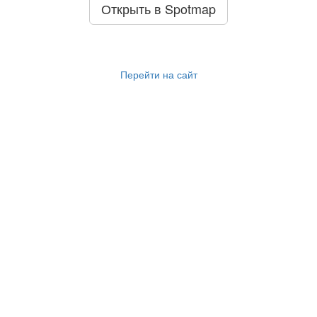
Открыть в Spotmap
Перейти на сайт