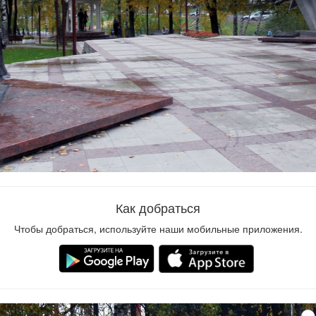
Как добраться
2
Чтобы добраться, используйте наши мобильные приложения.