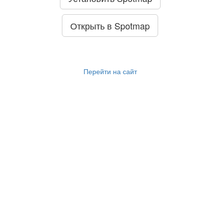
Открыть в Spotmap
Перейти на сайт