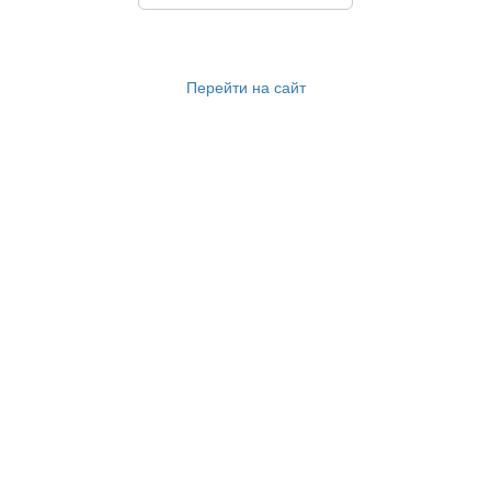
Перейти на сайт