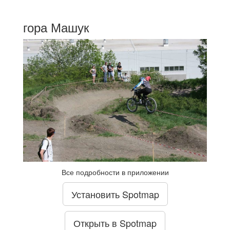
гора Машук
Все подробности в приложении
Установить Spotmap
Открыть в Spotmap