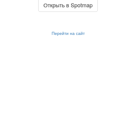
Открыть в Spotmap
Перейти на сайт