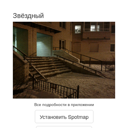
Звёздный
Все подробности в приложении
Установить Spotmap