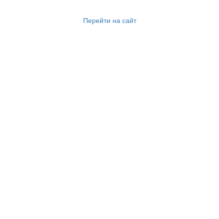
Перейти на сайт