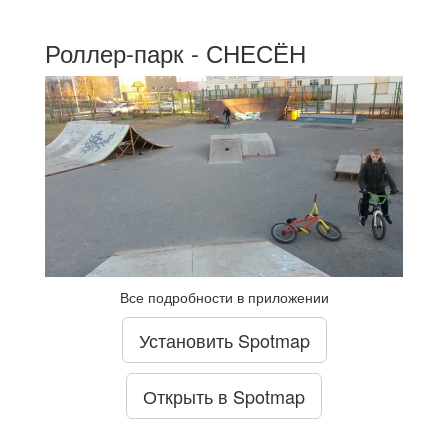
Роллер-парк - СНЕСЁН
Все подробности в приложении
Установить Spotmap
Открыть в Spotmap