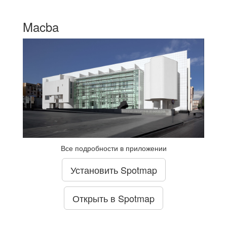
Macba
Все подробности в приложении
Установить Spotmap
Открыть в Spotmap