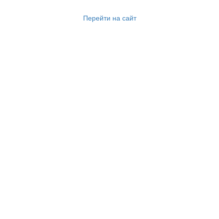
Перейти на сайт