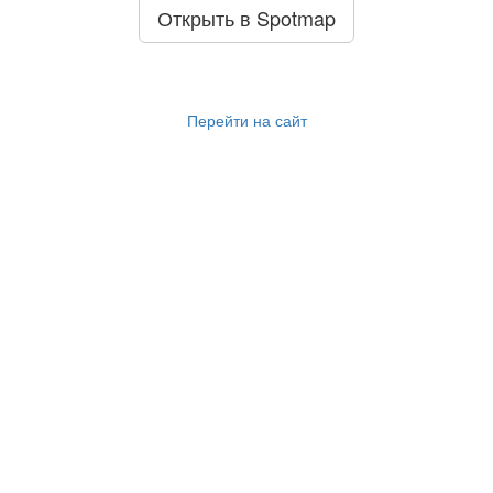
Открыть в Spotmap
Перейти на сайт