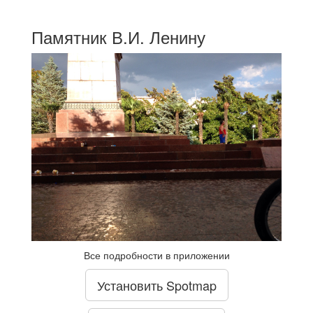
Памятник В.И. Ленину
Все подробности в приложении
Установить Spotmap