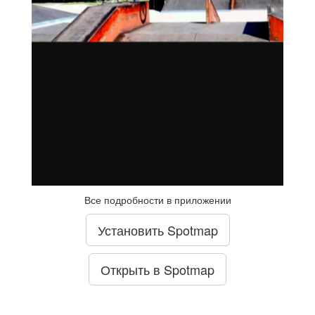
Все подробности в приложении
Установить Spotmap
Открыть в Spotmap