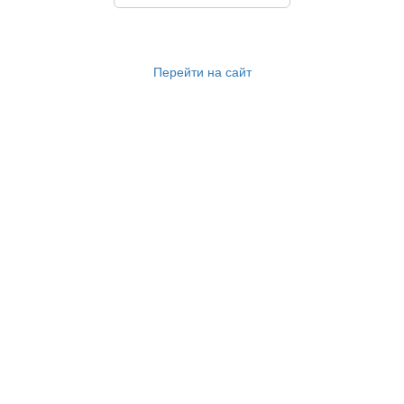
Перейти на сайт