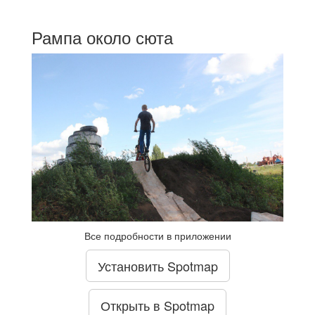
Рампа около сюта
Все подробности в приложении
Установить Spotmap
Открыть в Spotmap