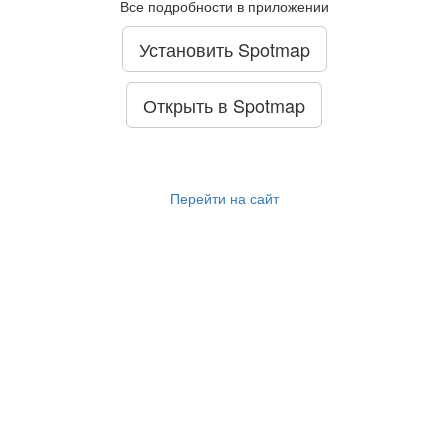
Все подробности в приложении
Установить Spotmap
Открыть в Spotmap
Перейти на сайт