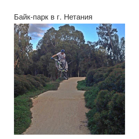
Байк-парк в г. Нетания