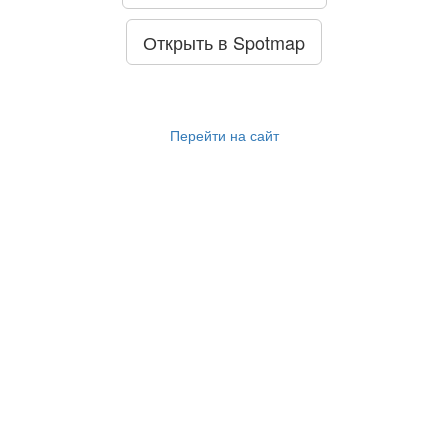
Открыть в Spotmap
Перейти на сайт