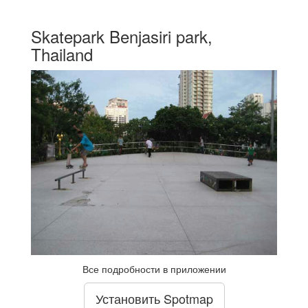
Skatepark Benjasiri park,
Thailand
Все подробности в приложении
Установить Spotmap