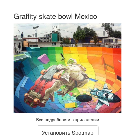
Graffity skate bowl Mexico
Все подробности в приложении
Установить Spotmap