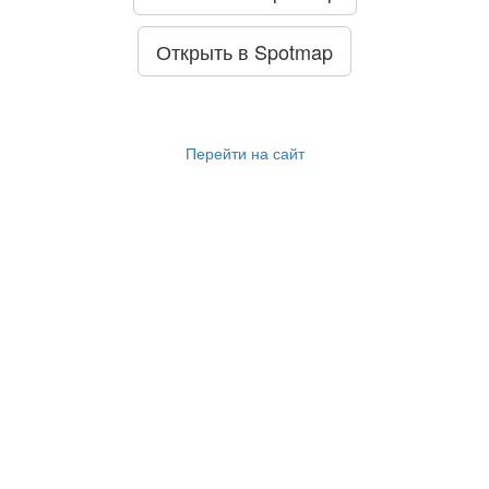
Открыть в Spotmap
Перейти на сайт