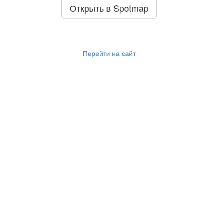
Открыть в Spotmap
Перейти на сайт