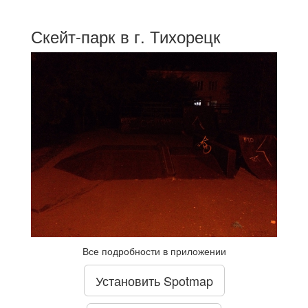
Скейт-парк в г. Тихорецк
Все подробности в приложении
Установить Spotmap