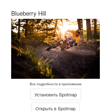
Blueberry Hill
Все подробности в приложении
Установить Spotmap
Открыть в Spotmap