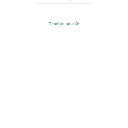
Перейти на сайт