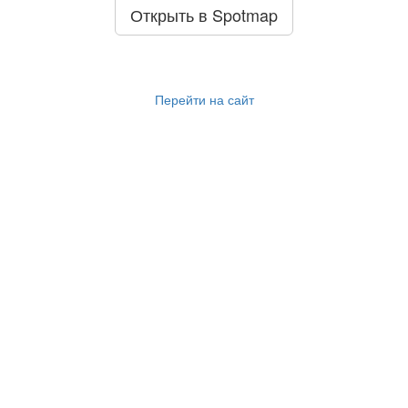
Открыть в Spotmap
Перейти на сайт