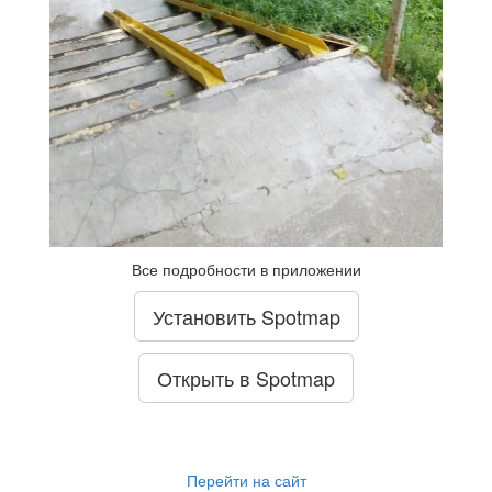
Все подробности в приложении
Установить Spotmap
Открыть в Spotmap
Перейти на сайт