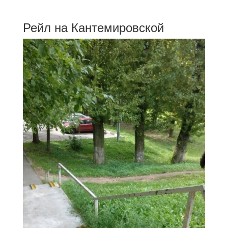
Рейл на Кантемировской