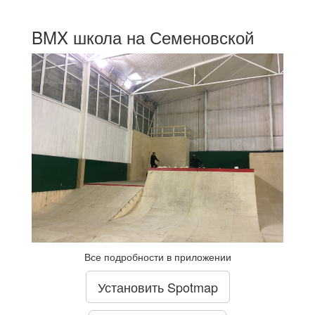
BMX школа на Семеновской
Все подробности в приложении
Установить Spotmap