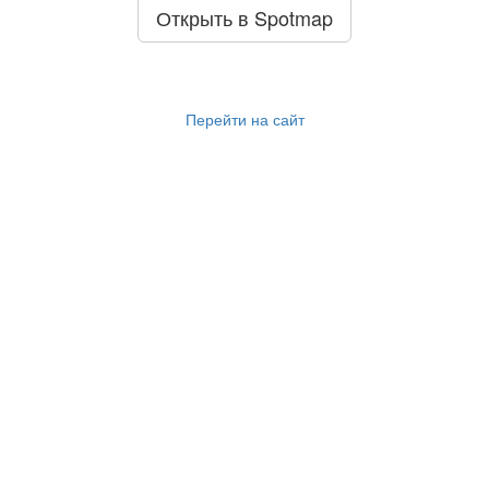
Открыть в Spotmap
Перейти на сайт