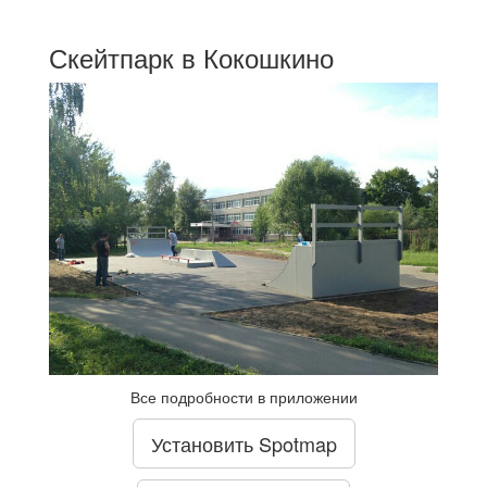
Скейтпарк в Кокошкино
Все подробности в приложении
Установить Spotmap