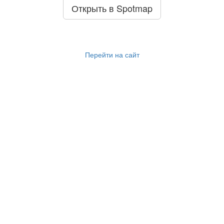
Открыть в Spotmap
Перейти на сайт