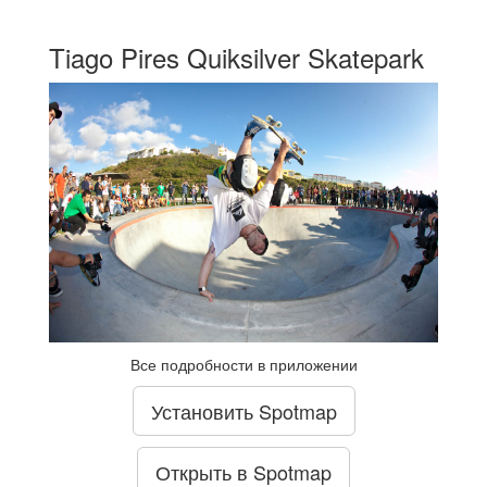
Tiago Pires Quiksilver Skatepark
Все подробности в приложении
Установить Spotmap
Открыть в Spotmap