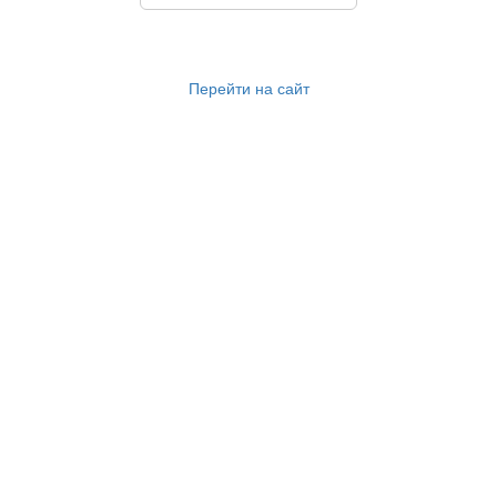
Перейти на сайт