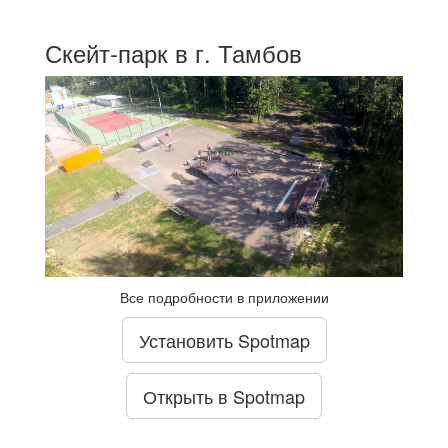
Скейт-парк в г. Тамбов
Все подробности в приложении
Установить Spotmap
Открыть в Spotmap