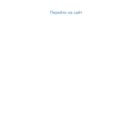
Перейти на сайт