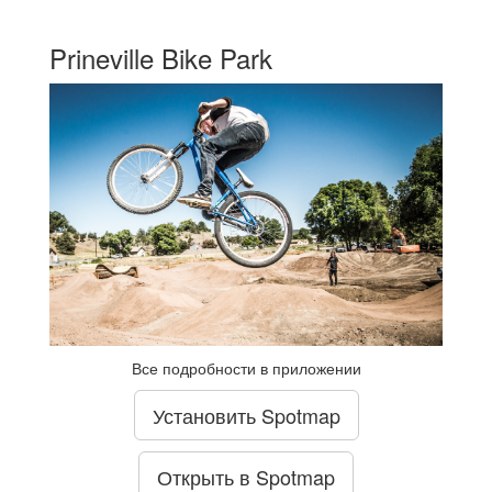
Prineville Bike Park
Все подробности в приложении
Установить Spotmap
Открыть в Spotmap