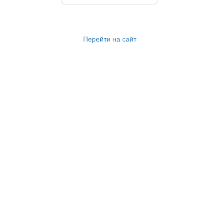
Перейти на сайт