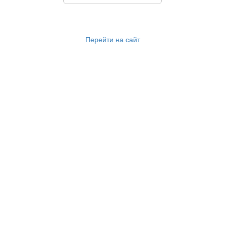
Перейти на сайт