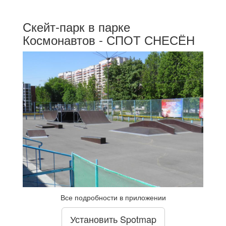
Скейт-парк в парке
Космонавтов - СПОТ СНЕСЁН
Все подробности в приложении
Установить Spotmap