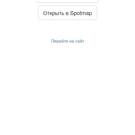
Открыть в Spotmap
Перейти на сайт