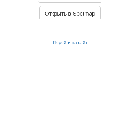
Открыть в Spotmap
Перейти на сайт