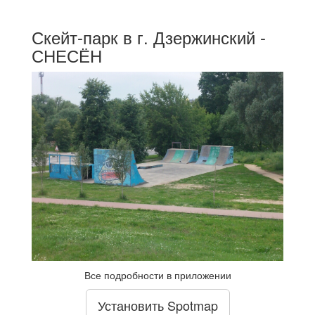
Скейт-парк в г. Дзержинский -
СНЕСЁН
Все подробности в приложении
Установить Spotmap