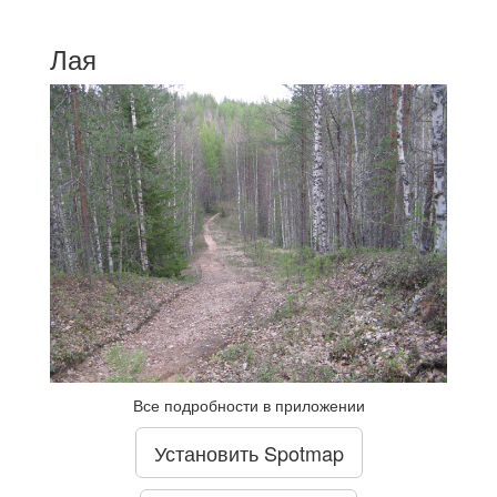
Лая
Все подробности в приложении
Установить Spotmap