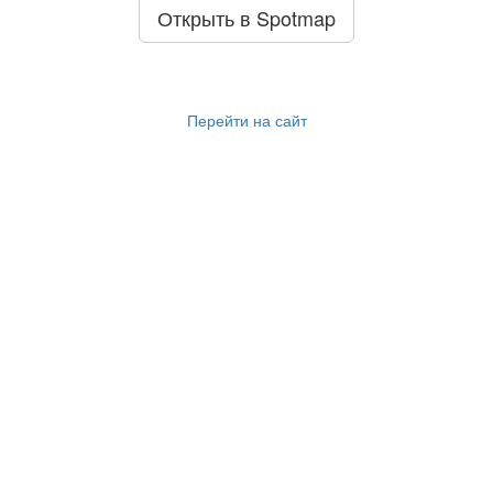
Открыть в Spotmap
Перейти на сайт