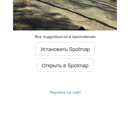
Все подробности в приложении
Установить Spotmap
Открыть в Spotmap
Перейти на сайт