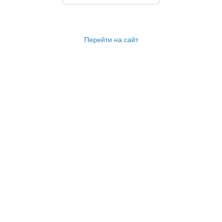
Перейти на сайт