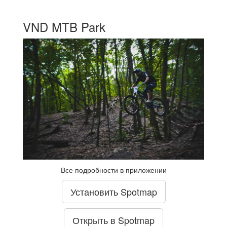
VND MTB Park
Все подробности в приложении
Установить Spotmap
Открыть в Spotmap